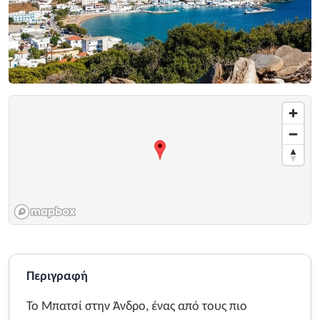
Περιγραφή
Το Μπατσί στην Άνδρο, ένας από τους πιο