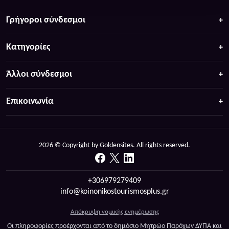
Γρήγοροι σύνδεσμοι
Κατηγορίες
Άλλοι σύνδεσμοι
Επικοινωνία
2026 © Copyright by Goldensites. All rights reserved.
+306979279409
info@koinonikostourismosplus.gr
Απόκρυψη νομικής ενημέρωσης
Οι πληροφορίες προέρχονται από το δημόσιο Μητρώο Παρόχων ΔΥΠΑ και