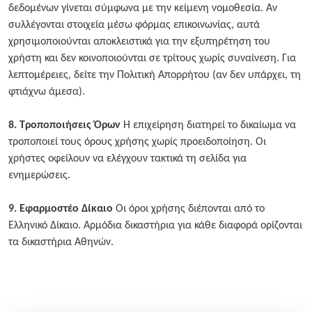
δεδομένων γίνεται σύμφωνα με την κείμενη νομοθεσία. Αν
συλλέγονται στοιχεία μέσω φόρμας επικοινωνίας, αυτά
χρησιμοποιούνται αποκλειστικά για την εξυπηρέτηση του
χρήστη και δεν κοινοποιούνται σε τρίτους χωρίς συναίνεση. Για
λεπτομέρειες, δείτε την Πολιτική Απορρήτου (αν δεν υπάρχει, τη
φτιάχνω άμεσα).
8. Τροποποιήσεις Όρων
Η επιχείρηση διατηρεί το δικαίωμα να
τροποποιεί τους όρους χρήσης χωρίς προειδοποίηση. Οι
χρήστες οφείλουν να ελέγχουν τακτικά τη σελίδα για
ενημερώσεις.
9. Εφαρμοστέο Δίκαιο
Οι όροι χρήσης διέπονται από το
Ελληνικό Δίκαιο. Αρμόδια δικαστήρια για κάθε διαφορά ορίζονται
τα δικαστήρια Αθηνών.