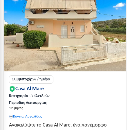
Συμμετοχή:
2€ / ημέρα
Casa Al Mare
Κατηγορία:
3 Κλειδιών
Περίοδος Λειτουργίας
12 μήνες
Κάντια, Αργολίδας
Ανακαλύψτε το Casa Al Mare, ένα πανέμορφο