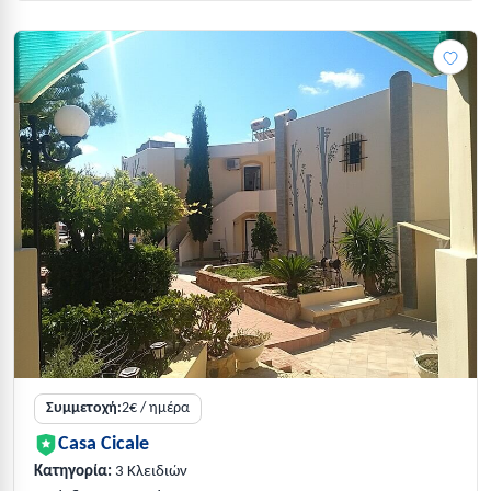
Συμμετοχή:
2€ / ημέρα
Casa Cicale
Κατηγορία:
3 Κλειδιών