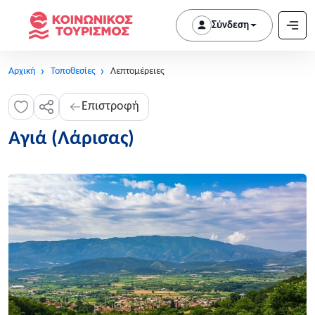
Σύνδεση
Αρχική
Τοποθεσίες
Λεπτομέρειες
Επιστροφή
Αγιά (Λάρισας)