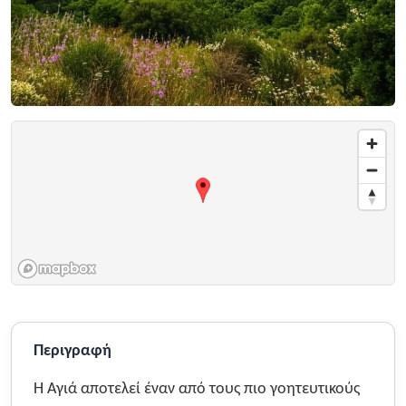
Περιγραφή
Η Αγιά αποτελεί έναν από τους πιο γοητευτικούς