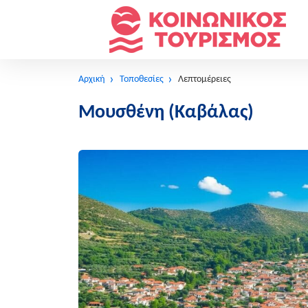
Αρχική
Τοποθεσίες
Λεπτομέρειες
Μουσθένη (Καβάλας)