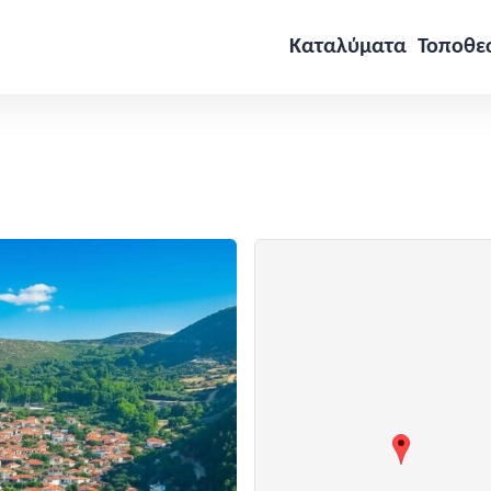
Καταλύματα
Τοποθε