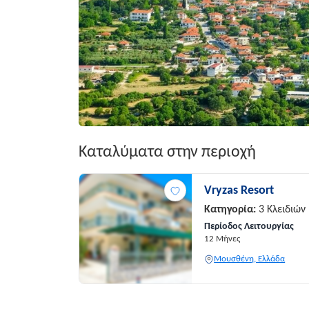
Καταλύματα στην περιοχή
Vryzas Resort
Κατηγορία:
3 Κλειδιών
Περίοδος Λειτουργίας
12 Μήνες
Μουσθένη, Ελλάδα