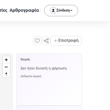
σίες
Αρθρογραφία
Σύνδεση
Επιστροφή
Καιρός
Δεν ήταν δυνατή η φόρτωση
Δεδομένα καιρού