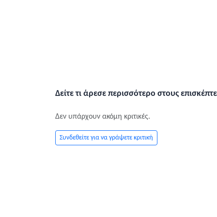
Δείτε τι άρεσε περισσότερο στους επισκέπτε
Δεν υπάρχουν ακόμη κριτικές.
Συνδεθείτε για να γράψετε κριτική