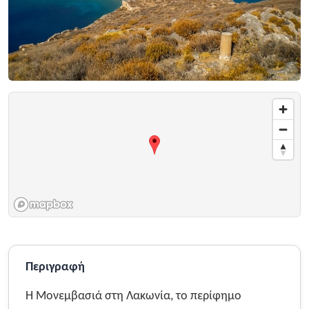
Περιγραφή
Η Μονεμβασιά στη Λακωνία, το περίφημο