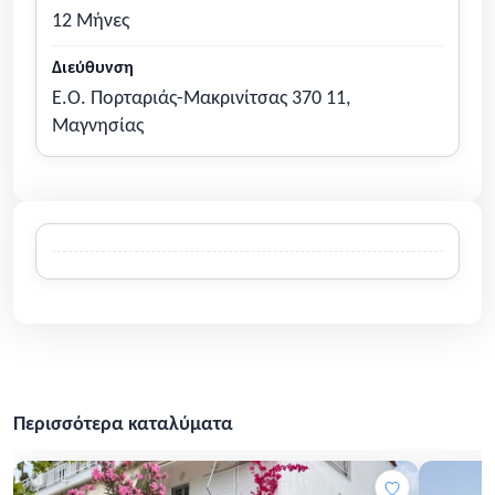
12 Μήνες
Διεύθυνση
Ε.Ο. Πορταριάς-Μακρινίτσας 370 11,
Μαγνησίας
Περισσότερα καταλύματα