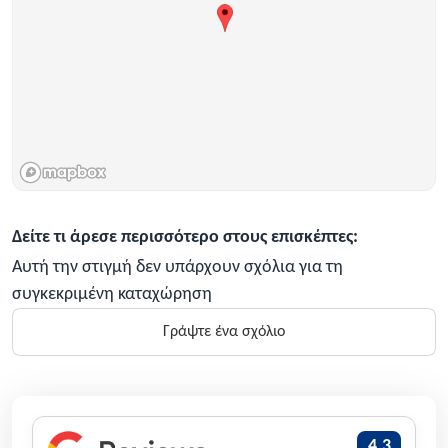
Δείτε τι άρεσε περισσότερο στους επισκέπτες:
Αυτή την στιγμή δεν υπάρχουν σχόλια για τη
συγκεκριμένη καταχώρηση
Γράψτε ένα σχόλιο
4,3