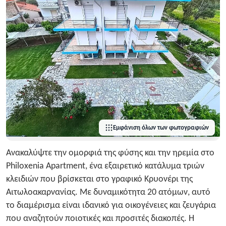
Εμφάνιση όλων των φωτογραφιών
Ανακαλύψτε την ομορφιά της φύσης και την ηρεμία στο
Philoxenia Apartment, ένα εξαιρετικό κατάλυμα τριών
κλειδιών που βρίσκεται στο γραφικό Κρυονέρι της
Αιτωλοακαρνανίας. Με δυναμικότητα 20 ατόμων, αυτό
το διαμέρισμα είναι ιδανικό για οικογένειες και ζευγάρια
που αναζητούν ποιοτικές και προσιτές διακοπές. Η