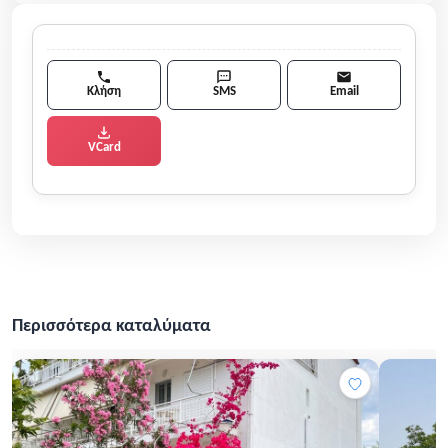
Κλήση
SMS
Email
VCard
Περισσότερα καταλύματα