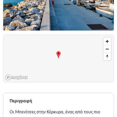
Περιγραφή
Οι Μπενίτσες στην Κέρκυρα, ένας από τους πιο