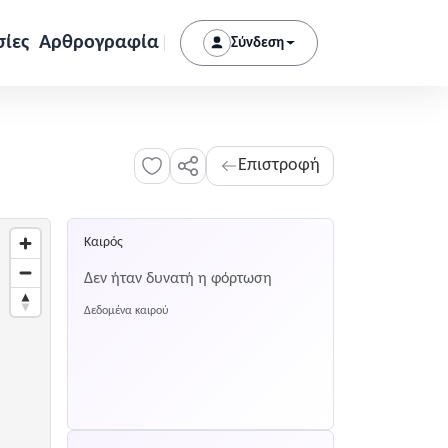
σίες
Αρθρογραφία
Σύνδεση
Επιστροφή
Καιρός
Δεν ήταν δυνατή η φόρτωση
Δεδομένα καιρού