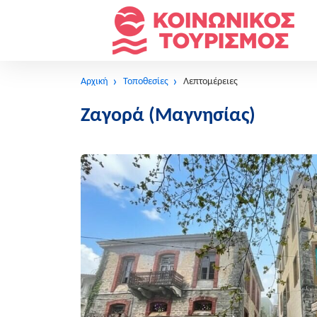
Αρχική
Τοποθεσίες
Λεπτομέρειες
Ζαγορά (Μαγνησίας)