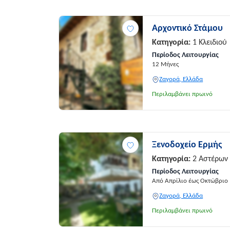
Αρχοντικό Στάμου
Κατηγορία:
1 Κλειδιού
Περίοδος Λειτουργίας
12 Μήνες
Ζαγορά, Ελλάδα
Περιλαμβάνει πρωινό
Ξενοδοχείο Ερμής
Κατηγορία:
2 Αστέρων
Περίοδος Λειτουργίας
Από Απρίλιο έως Οκτώβριο
Ζαγορά, Ελλάδα
Περιλαμβάνει πρωινό