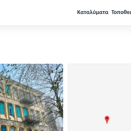
Καταλύματα
Τοποθε