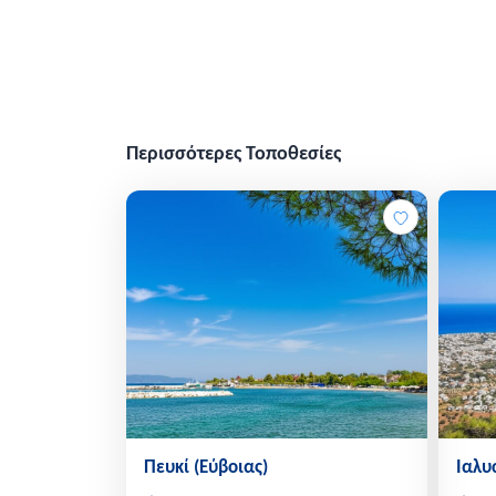
Περισσότερες Τοποθεσίες
Πευκί (Εύβοιας)
Ιαλυ