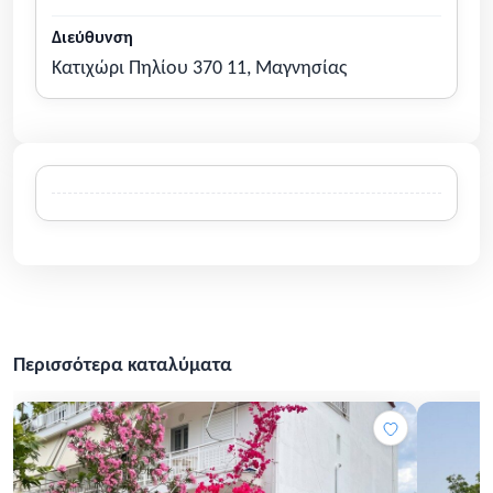
Διεύθυνση
Κατιχώρι Πηλίου 370 11, Μαγνησίας
Περισσότερα καταλύματα