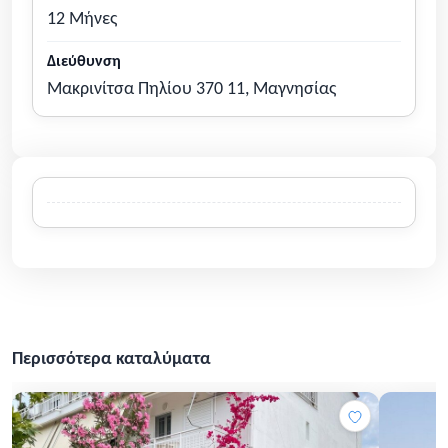
12 Μήνες
Διεύθυνση
Μακρινίτσα Πηλίου 370 11, Μαγνησίας
Περισσότερα καταλύματα