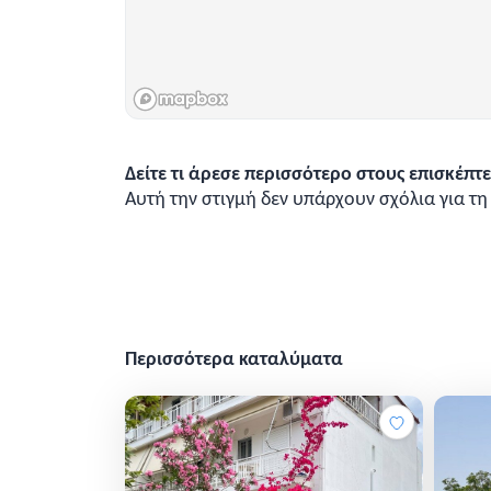
Δείτε τι άρεσε περισσότερο στους επισκέπτε
Αυτή την στιγμή δεν υπάρχουν σχόλια για τ
Περισσότερα καταλύματα