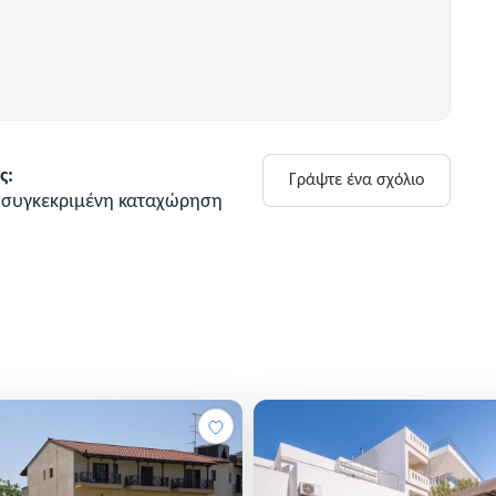
ς:
Γράψτε ένα σχόλιο
η συγκεκριμένη καταχώρηση