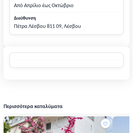
Από Απρίλιο έως Οκτώβριο
Διεύθυνση
Πέτρα Λέσβου 811 09, Λέσβου
Περισσότερα καταλύματα