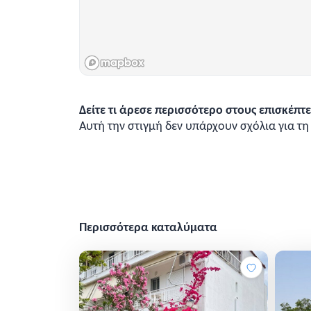
Δείτε τι άρεσε περισσότερο στους επισκέπτε
Αυτή την στιγμή δεν υπάρχουν σχόλια για τ
Περισσότερα καταλύματα