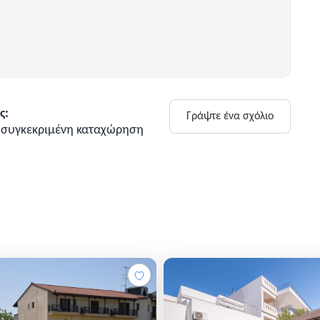
ς:
Γράψτε ένα σχόλιο
η συγκεκριμένη καταχώρηση