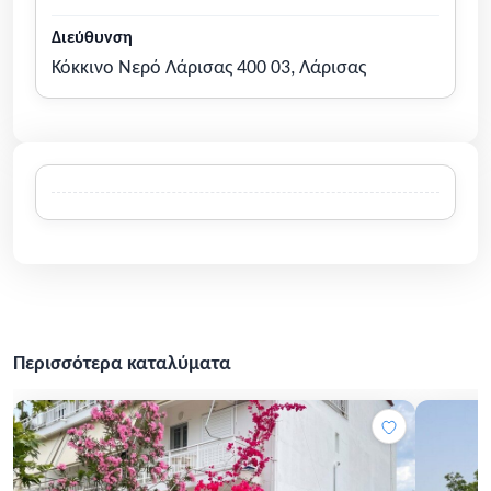
Διεύθυνση
Κόκκινο Νερό Λάρισας 400 03, Λάρισας
Περισσότερα καταλύματα