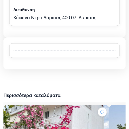
Διεύθυνση
Κόκκινο Νερό Λάρισας 400 07, Λάρισας
Περισσότερα καταλύματα