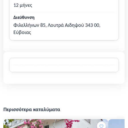
12 μήνες
Διεύθυνση
Φιλελλήνων 85, Λουτρά Αιδηψού 343 00,
Εύβοιας
Περισσότερα καταλύματα