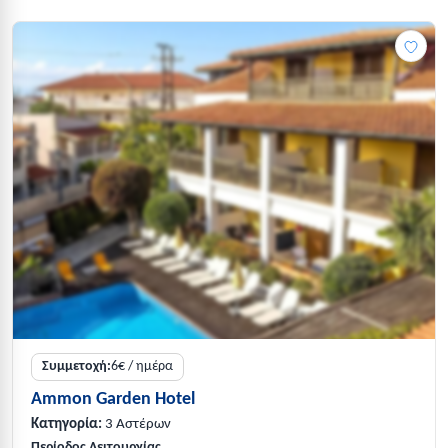
Συμμετοχή:
6€ / ημέρα
Ammon Garden Hotel
Κατηγορία:
3 Αστέρων
Περίοδος Λειτουργίας