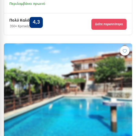
Περιλαμβάνει πρωινό
Πολύ Καλό
4,3
Δείτε περισσότερα
350+ Κριτικές