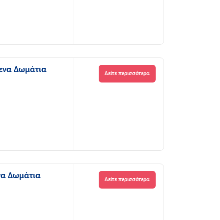
μενα Δωμάτια
Δείτε περισσότερα
να Δωμάτια
Δείτε περισσότερα