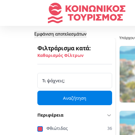
Εμφάνιση αποτελεσμάτων
Υπάρχου
Φιλτράρισμα κατά:
Καθαρισμός Φίλτρων
Αναζήτηση
Περιφέρεια
Φθιώτιδας
36