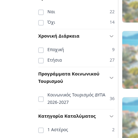
Ναι
22
Όχι
14
Χρονική Διάρκεια
Εποχική
9
Ετήσια
27
Προγράμματα Κοινωνικού
Τουρισμού
Κοινωνικός Τουρισμός ΔΥΠΑ
36
2026-2027
Κατηγορία Καταλύματος
1 Αστέρος
2