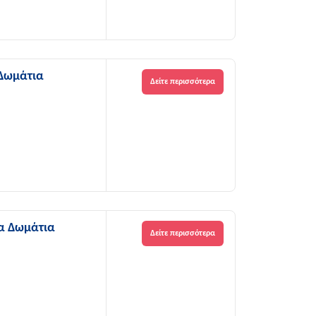
 Δωμάτια
Δείτε περισσότερα
να Δωμάτια
Δείτε περισσότερα