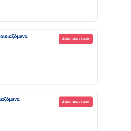
νοικιαζόμενα
Δείτε περισσότερα
ιαζόμενα
Δείτε περισσότερα