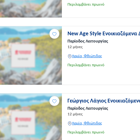
Περιλαμβάνει πρωινό
New Age Style Ενοικιαζόμενα
Περίοδος Λειτουργίας
12 μήνες
Λαμία, Φθιώτιδας
Περιλαμβάνει πρωινό
Γεώργιος Λάγιος Ενοικιαζόμε
Περίοδος Λειτουργίας
12 μήνες
Λαμία, Φθιώτιδας
Περιλαμβάνει πρωινό