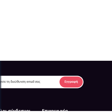
Εγγραφή
λοι σύνδεσμοι
Επικοινωνία