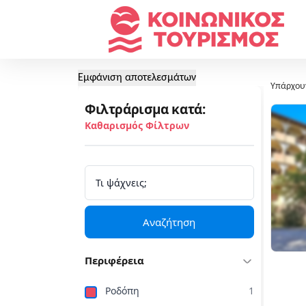
Εμφάνιση αποτελεσμάτων
Υπάρχου
Φιλτράρισμα κατά:
Καθαρισμός Φίλτρων
Αναζήτηση
Περιφέρεια
Ροδόπη
1