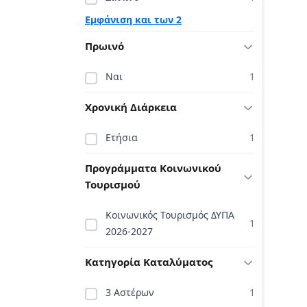
Εμφάνιση και των 2
Πρωινό
Ναι
1
Χρονική Διάρκεια
Ετήσια
1
Προγράμματα Κοινωνικού
Τουρισμού
Κοινωνικός Τουρισμός ΔΥΠΑ
1
2026-2027
Κατηγορία Καταλύματος
3 Αστέρων
1