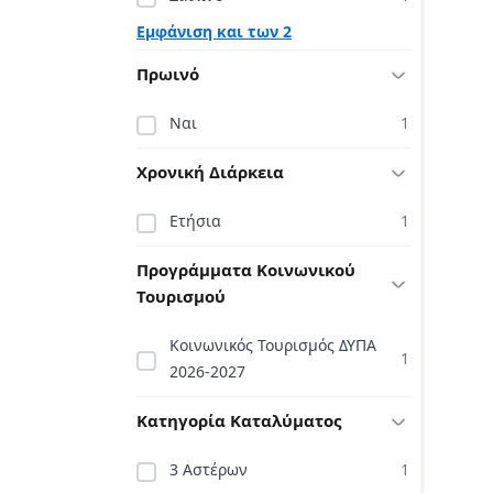
Εμφάνιση και των 2
Πρωινό
Ναι
1
Χρονική Διάρκεια
Ετήσια
1
Προγράμματα Κοινωνικού
Τουρισμού
Κοινωνικός Τουρισμός ΔΥΠΑ
1
2026-2027
Κατηγορία Καταλύματος
3 Αστέρων
1