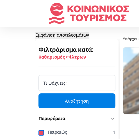
Εμφάνιση αποτελεσμάτων
Υπάρχου
Φιλτράρισμα κατά:
Καθαρισμός Φίλτρων
Αναζήτηση
Περιφέρεια
Πειραιώς
1