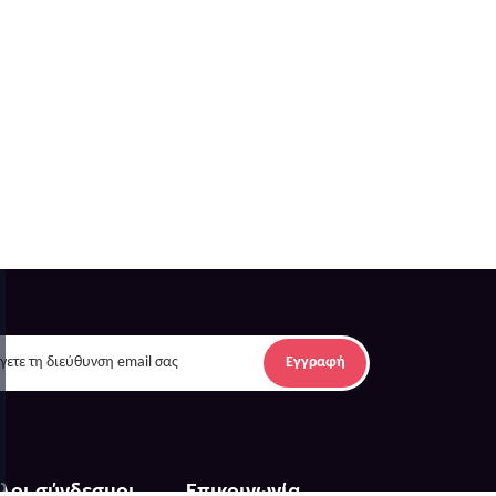
Εγγραφή
λοι σύνδεσμοι
Επικοινωνία