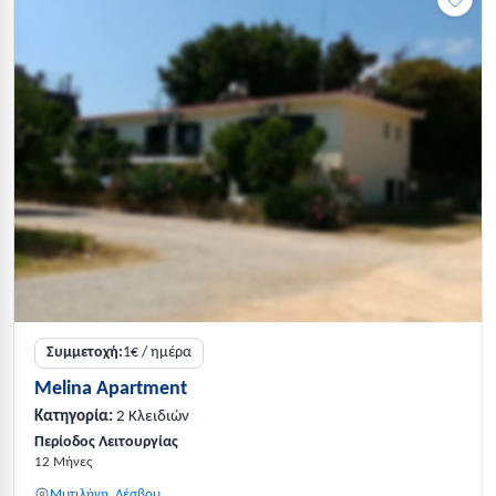
Συμμετοχή:
1€ / ημέρα
Melina Apartment
Κατηγορία:
2 Κλειδιών
Περίοδος Λειτουργίας
12 Μήνες
Μυτιλήνη, Λέσβου