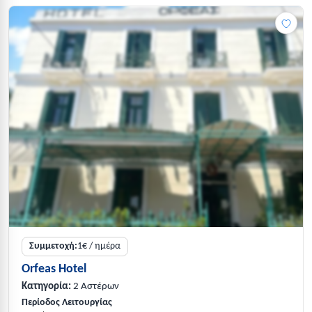
Συμμετοχή:
1€ / ημέρα
Orfeas Hotel
Κατηγορία:
2 Αστέρων
Περίοδος Λειτουργίας