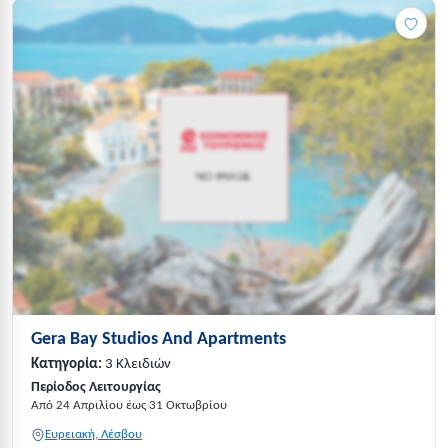
Gera Bay Studios And Apartments
Κατηγορία:
3 Κλειδιών
Περίοδος Λειτουργίας
Από 24 Απριλίου έως 31 Οκτωβρίου
Ευρειακή, Λέσβου