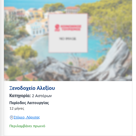
Ξενοδοχείο Αλεξίου
Κατηγορία:
2 Αστέρων
Περίοδος Λειτουργίας
12 μήνες
Στόμιο, Λάρισας
Περιλαμβάνει πρωινό