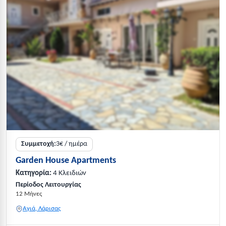
Συμμετοχή:
3€ / ημέρα
Garden House Apartments
Κατηγορία:
4 Κλειδιών
Περίοδος Λειτουργίας
12 Μήνες
Αγιά, Λάρισας