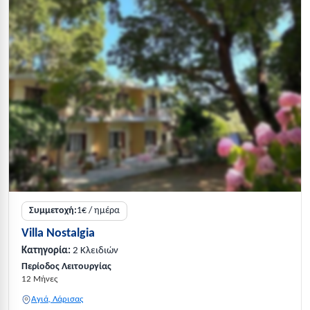
Συμμετοχή:
1€ / ημέρα
Villa Nostalgia
Κατηγορία:
2 Κλειδιών
Περίοδος Λειτουργίας
12 Μήνες
Αγιά, Λάρισας