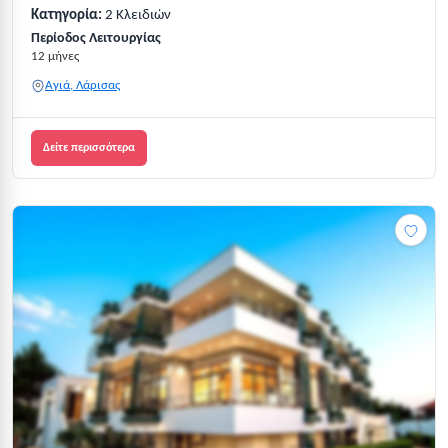
Κατηγορία:
2 Κλειδιών
Περίοδος Λειτουργίας
12 μήνες
Αγιά, Λάρισας
Δείτε περισσότερα