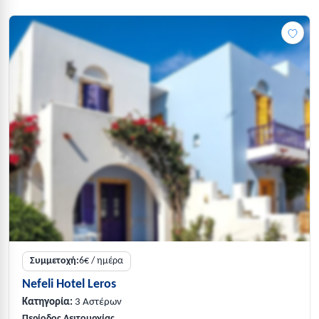
Συμμετοχή:
6€ / ημέρα
Nefeli Hotel Leros
Κατηγορία:
3 Αστέρων
Περίοδος Λειτουργίας