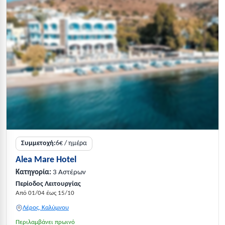
Συμμετοχή:
6€ / ημέρα
Alea Mare Hotel
Κατηγορία:
3 Αστέρων
Περίοδος Λειτουργίας
Από 01/04 έως 15/10
Λέρος, Καλύμνου
Περιλαμβάνει πρωινό