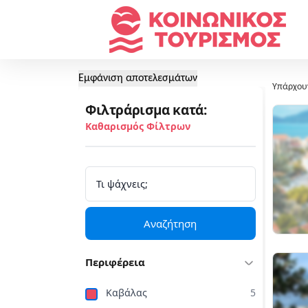
Εμφάνιση αποτελεσμάτων
Υπάρχου
Φιλτράρισμα κατά:
Καθαρισμός Φίλτρων
Αναζήτηση
Περιφέρεια
Καβάλας
5