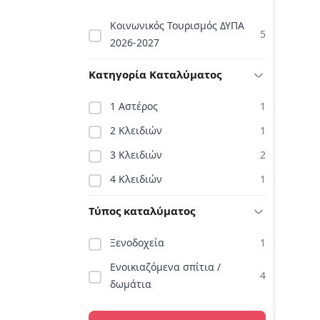
Κοινωνικός Τουρισμός ΔΥΠΑ
5
2026-2027
Κατηγορία Καταλύματος
1 Αστέρος
1
2 Κλειδιών
1
3 Κλειδιών
2
4 Κλειδιών
1
Τύπος καταλύματος
Ξενοδοχεία
1
Ενοικιαζόμενα σπίτια /
4
δωμάτια