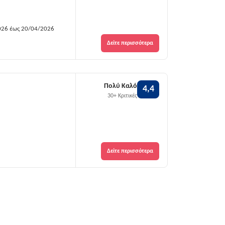
026 έως 20/04/2026
Δείτε περισσότερα
Πολύ Καλό
4,4
30+ Κριτικές
Δείτε περισσότερα