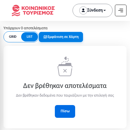
Σύνδεση
Υπάρχουν 0 αποτελέσματα
Εμφάνιση σε Χάρτη
GRID
LIST
Δεν βρέθηκαν αποτελέσματα
Δεν βρέθηκαν δεδομένα που ταιριάζουν με την επιλογή σας
Πίσω