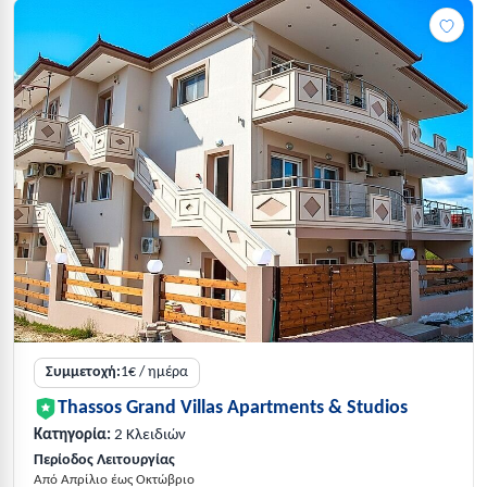
Συμμετοχή:
1€ / ημέρα
Thassos Grand Villas Apartments & Studios
Κατηγορία:
2 Κλειδιών
Περίοδος Λειτουργίας
Από Απρίλιο έως Οκτώβριο