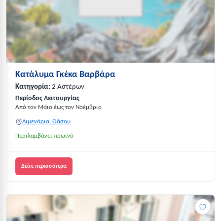
Κατάλυμα Γκέκα Βαρβάρα
Κατηγορία:
2 Αστέρων
Περίοδος Λειτουργίας
Από τον Μάιο έως τον Νοέμβριο
Λιμενάρια, Θάσου
Περιλαμβάνει πρωινό
Δείτε περισσότερα