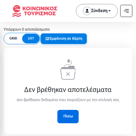
Σύνδεση
Υπάρχουν 0 αποτελέσματα
Εμφάνιση σε Χάρτη
GRID
LIST
Δεν βρέθηκαν αποτελέσματα
Δεν βρέθηκαν δεδομένα που ταιριάζουν με την επιλογή σας
Πίσω