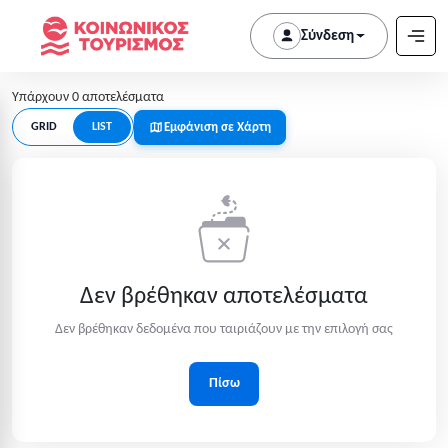
Σύνδεση
Υπάρχουν 0 αποτελέσματα
Εμφάνιση σε Χάρτη
GRID
LIST
Δεν βρέθηκαν αποτελέσματα
Δεν βρέθηκαν δεδομένα που ταιριάζουν με την επιλογή σας
Πίσω