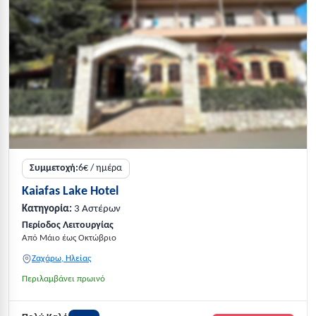
Συμμετοχή:
6€ / ημέρα
Kaiafas Lake Hotel
Κατηγορία:
3 Αστέρων
Περίοδος Λειτουργίας
Από Μάιο έως Οκτώβριο
Ζαχάρω, Ηλείας
Περιλαμβάνει πρωινό