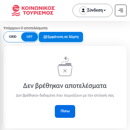
Σύνδεση
Υπάρχουν 0 αποτελέσματα
Εμφάνιση σε Χάρτη
GRID
LIST
Δεν βρέθηκαν αποτελέσματα
Δεν βρέθηκαν δεδομένα που ταιριάζουν με την επιλογή σας
Πίσω