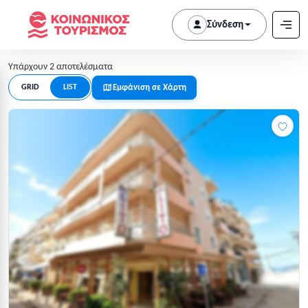
Σύνδεση
Υπάρχουν 2 αποτελέσματα
Εμφάνιση σε Χάρτη
GRID
LIST