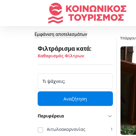
Εμφάνιση αποτελεσμάτων
Υπάρχου
Φιλτράρισμα κατά:
Καθαρισμός Φίλτρων
Αναζήτηση
Περιφέρεια
Αιτωλοακαρνανίας
1