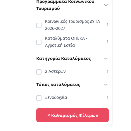
Προγράμματα Κοινωνικού
Τουρισμού
Κοινωνικός Τουρισμός ΔΥΠΑ
1
2026-2027
Καταλύματα ΟΠΕΚΑ -
1
Αγροτική Εστία
Κατηγορία Καταλύματος
2 Αστέρων
1
Τύπος καταλύματος
Ξενοδοχεία
1
Καθαρισμός Φίλτρων