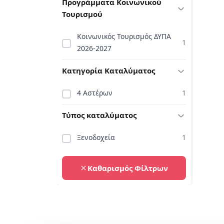
Προγράμματα Κοινωνικού
Τουρισμού
Κοινωνικός Τουρισμός ΔΥΠΑ
1
2026-2027
Κατηγορία Καταλύματος
4 Αστέρων
1
Τύπος καταλύματος
Ξενοδοχεία
1
Καθαρισμός Φίλτρων