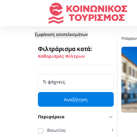
Εμφάνιση αποτελεσμάτων
Υπάρχου
Φιλτράρισμα κατά:
Καθαρισμός Φίλτρων
Αναζήτηση
Περιφέρεια
Βοιωτίας
1