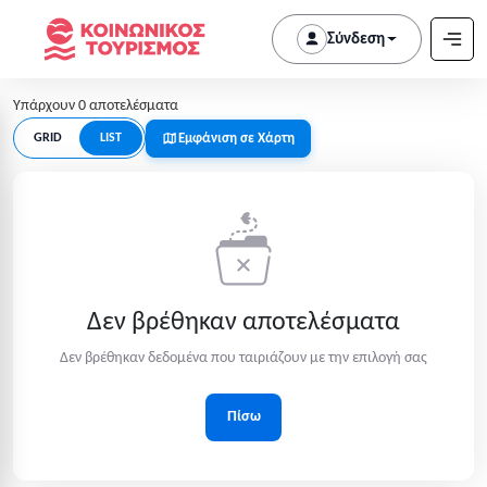
Σύνδεση
Υπάρχουν 0 αποτελέσματα
Εμφάνιση σε Χάρτη
GRID
LIST
Δεν βρέθηκαν αποτελέσματα
Δεν βρέθηκαν δεδομένα που ταιριάζουν με την επιλογή σας
Πίσω