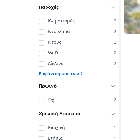
Παροχές
Κλιματισμός
2
Ντουλάπα
2
Ντους
2
Wi-Fi
2
Δίκλινο
2
Εμφάνιση και των 2
Πρωινό
Όχι
2
Χρονική Διάρκεια
Εποχική
1
Ετήσια
1