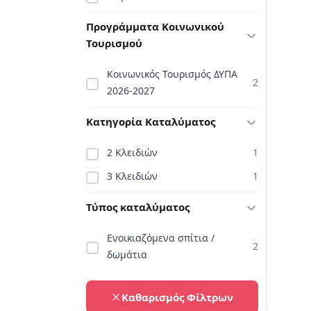
Προγράμματα Κοινωνικού
Τουρισμού
Κοινωνικός Τουρισμός ΔΥΠΑ
2
2026-2027
Κατηγορία Καταλύματος
2 Κλειδιών
1
3 Κλειδιών
1
Τύπος καταλύματος
Ενοικιαζόμενα σπίτια /
2
δωμάτια
Καθαρισμός Φίλτρων