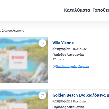
Καταλύματα
Τοποθε
ν 2 αποτελέσματα
Villa Yianna
Κατηγορία:
3 Κλειδιών
Περίοδος Λειτουργίας
12 μήνες
Νέα Μεσάγγαλα, Λάρισας
Golden Beach Ενοικιαζόμενα 
Κατηγορία:
2 Κλειδιών
Περίοδος Λειτουργίας