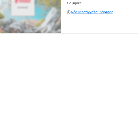
12 μήνες
Νέα Μεσάγγαλα, Λάρισας