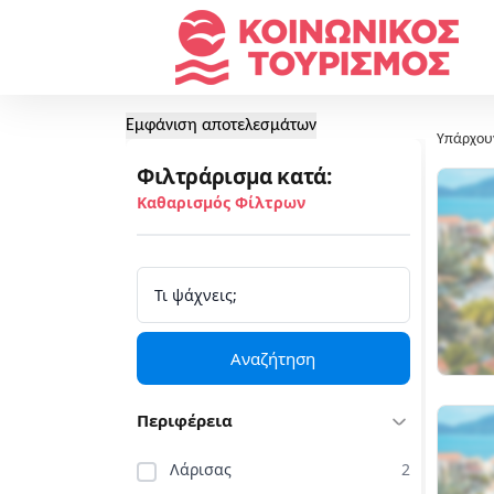
Εμφάνιση αποτελεσμάτων
Υπάρχου
Φιλτράρισμα κατά:
Καθαρισμός Φίλτρων
Αναζήτηση
Περιφέρεια
Λάρισας
2