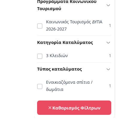
Προγράμματα Κοινωνικού
Τουρισμού
Κοινωνικός Τουρισμός ΔΥΠΑ
1
2026-2027
Κατηγορία Καταλύματος
3 Κλειδιών
1
Τύπος καταλύματος
Ενοικιαζόμενα σπίτια /
1
δωμάτια
Καθαρισμός Φίλτρων