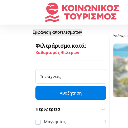
Εμφάνιση αποτελεσμάτων
Υπάρχου
Φιλτράρισμα κατά:
Καθαρισμός Φίλτρων
Αναζήτηση
Περιφέρεια
Μαγνησίας
1