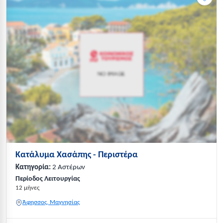
Κατάλυμα Χασάπης - Περιστέρα
Κατηγορία:
2 Αστέρων
Περίοδος Λειτουργίας
12 μήνες
Άφησσος, Μαγνησίας