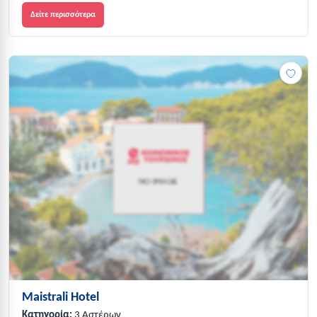
Δείτε περισσότερα
Maistrali Hotel
Κατηγορία:
3 Αστέρων