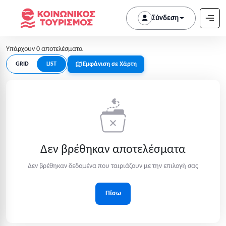
Σύνδεση
Υπάρχουν 0 αποτελέσματα
Εμφάνιση σε Χάρτη
GRID
LIST
Δεν βρέθηκαν αποτελέσματα
Δεν βρέθηκαν δεδομένα που ταιριάζουν με την επιλογή σας
Πίσω