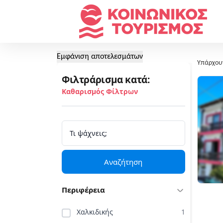
Εμφάνιση αποτελεσμάτων
Υπάρχου
Φιλτράρισμα κατά:
Καθαρισμός Φίλτρων
Αναζήτηση
Περιφέρεια
Χαλκιδικής
1