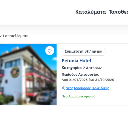
Καταλύματα
Τοποθε
ν 1 αποτελέσματα
Συμμετοχή:
3€ / ημέρα
Petunia Hotel
Κατηγορία:
2 Αστέρων
Περίοδος Λειτουργίας
Από 01/04/2026 έως 31/10/2026
Νέος Μαρμαράς, Χαλκιδικής
Περιλαμβάνει πρωινό