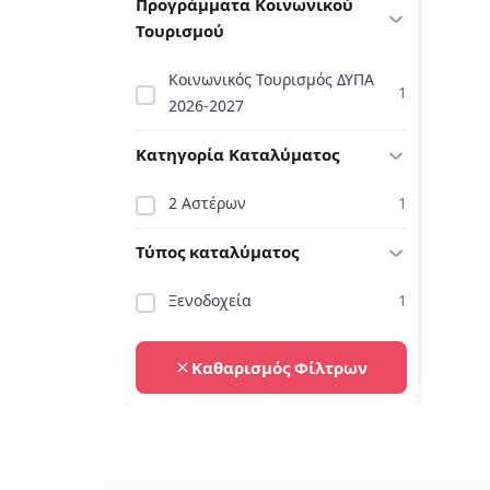
Προγράμματα Κοινωνικού
Τουρισμού
Κοινωνικός Τουρισμός ΔΥΠΑ
1
2026-2027
Κατηγορία Καταλύματος
2 Αστέρων
1
Τύπος καταλύματος
Ξενοδοχεία
1
Καθαρισμός Φίλτρων