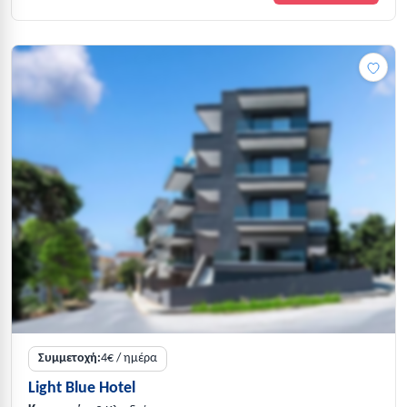
Συμμετοχή:
4€ / ημέρα
Light Blue Hotel