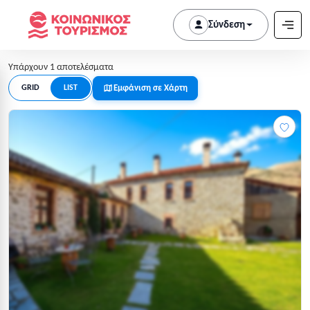
Σύνδεση
Υπάρχουν 1 αποτελέσματα
Εμφάνιση σε Χάρτη
GRID
LIST