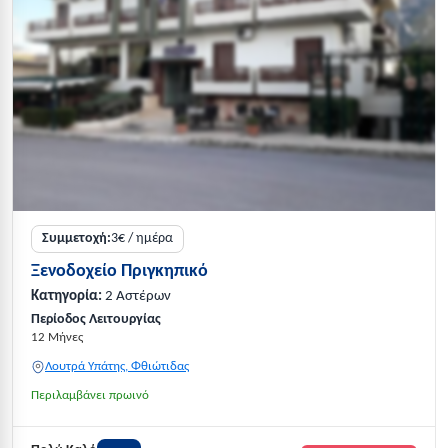
Συμμετοχή:
3€ / ημέρα
Ξενοδοχείο Πριγκηπικό
Κατηγορία:
2 Αστέρων
Περίοδος Λειτουργίας
12 Μήνες
Λουτρά Υπάτης, Φθιώτιδας
Περιλαμβάνει πρωινό