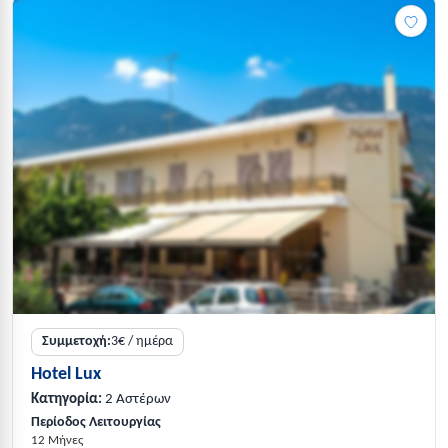
Συμμετοχή:
3€ / ημέρα
Hotel Lux
Κατηγορία:
2 Αστέρων
Περίοδος Λειτουργίας
12 Μήνες