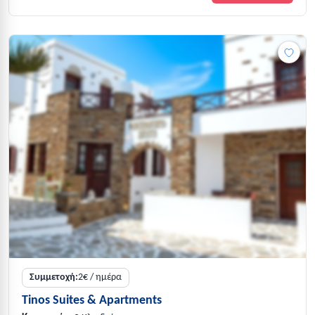
Συμμετοχή:
2€ / ημέρα
Tinos Suites & Apartments