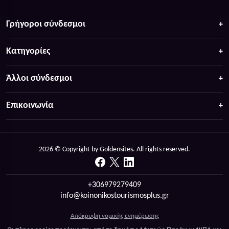
Γρήγοροι σύνδεσμοι
Κατηγορίες
Άλλοι σύνδεσμοι
Επικοινωνία
2026 © Copyright by Goldensites. All rights reserved.
+306979279409
info@koinonikostourismosplus.gr
Απόκρυψη νομικής ενημέρωσης