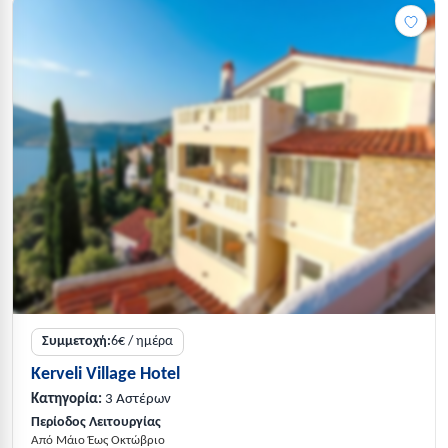
Συμμετοχή:
6€ / ημέρα
Kerveli Village Hotel
Κατηγορία:
3 Αστέρων
Περίοδος Λειτουργίας
Από Μάιο Έως Οκτώβριο