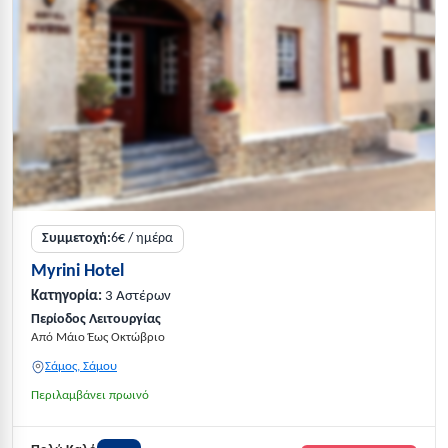
Συμμετοχή:
6€ / ημέρα
Myrini Hotel
Κατηγορία:
3 Αστέρων
Περίοδος Λειτουργίας
Από Μάιο Έως Οκτώβριο
Σάμος, Σάμου
Περιλαμβάνει πρωινό