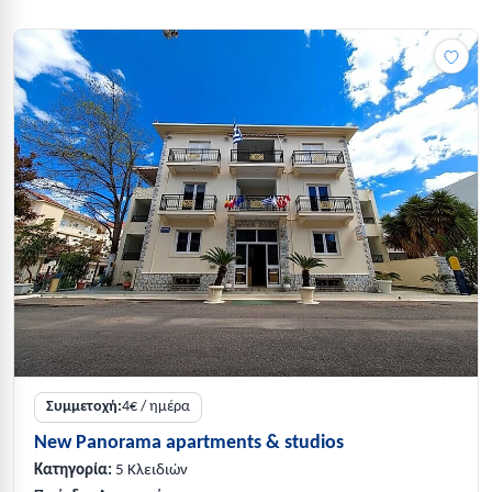
Συμμετοχή:
4€ / ημέρα
New Panorama apartments & studios
Κατηγορία:
5 Κλειδιών