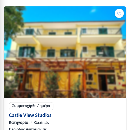
Συμμετοχή:
5€ / ημέρα
Castle View Studios
Κατηγορία:
4 Κλειδιών
Περίοδος Λειτουργίας