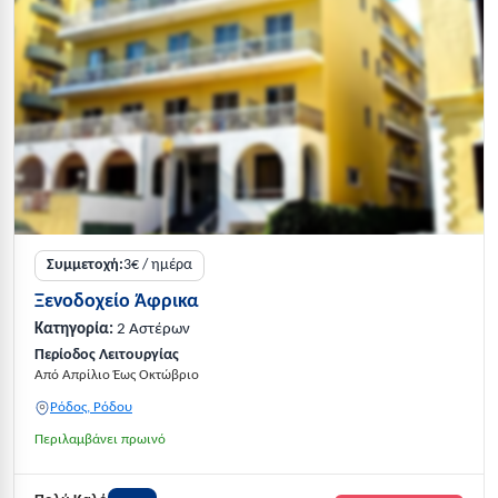
Συμμετοχή:
3€ / ημέρα
Ξενοδοχείο Άφρικα
Κατηγορία:
2 Αστέρων
Περίοδος Λειτουργίας
Από Απρίλιο Έως Οκτώβριο
Ρόδος, Ρόδου
Περιλαμβάνει πρωινό