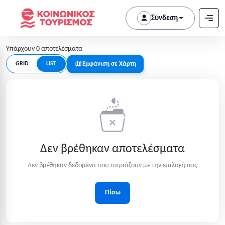
Σύνδεση
Υπάρχουν 0 αποτελέσματα
Εμφάνιση σε Χάρτη
GRID
LIST
Δεν βρέθηκαν αποτελέσματα
Δεν βρέθηκαν δεδομένα που ταιριάζουν με την επιλογή σας
Πίσω