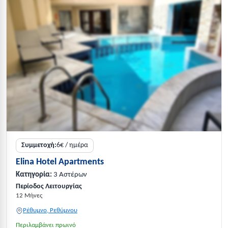
Συμμετοχή:
6€ / ημέρα
Elina Hotel Apartments
Κατηγορία:
3 Αστέρων
Περίοδος Λειτουργίας
12 Μήνες
Ρέθυμνο, Ρεθύμνου
Περιλαμβάνει πρωινό